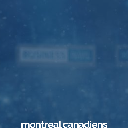
montreal canadiens